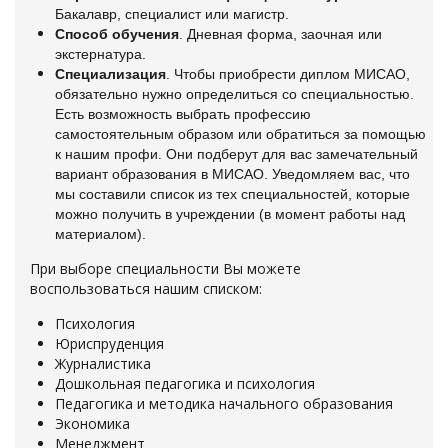
Бакалавр, специалист или магистр.
Способ обучения
. Дневная форма, заочная или
экстернатура.
Специализация
. Чтобы приобрести диплом МИСАО,
обязательно нужно определиться со специальностью.
Есть возможность выбрать профессию
самостоятельным образом или обратиться за помощью
к нашим профи. Они подберут для вас замечательный
вариант образования в МИСАО. Уведомляем вас, что
мы составили список из тех специальностей, которые
можно получить в учреждении (в момент работы над
материалом).
При выборе специальности Вы можете
воспользоваться нашим списком:
Психология
Юриспруденция
Журналистика
Дошкольная педагогика и психология
Педагогика и методика начального образования
Экономика
Менеджмент