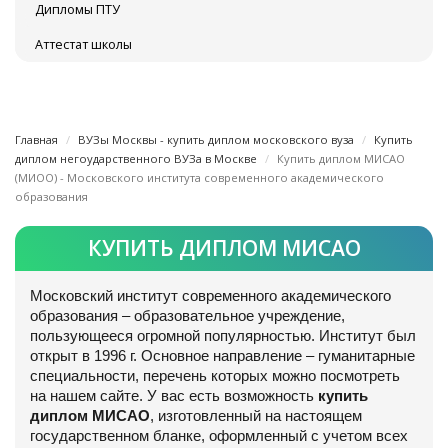
Дипломы ПТУ
Аттестат школы
Главная
ВУЗы Москвы - купить диплом московского вуза
Купить
диплом негоударственного ВУЗа в Москве
Купить диплом МИСАО
(МИОО) - Московского института современного академического
образования
КУПИТЬ ДИПЛОМ МИСАО
Московский институт современного академического
образования – образовательное учреждение,
пользующееся огромной популярностью. Институт был
открыт в 1996 г. Основное направление – гуманитарные
специальности, перечень которых можно посмотреть
на нашем сайте. У вас есть возможность
купить
диплом МИСАО
, изготовленный на настоящем
государственном бланке, оформленный с учетом всех