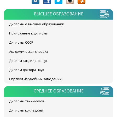
ВЫСШЕЕ ОБРАЗОВАНИЕ
Дипломы о высшем образовании
Приложение к диплому
Дипломы СССР
Академическая справка
Диплом кандидата наук
Диплом доктора наук
Справки из учебных заведений
СРЕДНЕЕ ОБРАЗОВАНИЕ
Дипломы техникумов
Дипломы колледжей