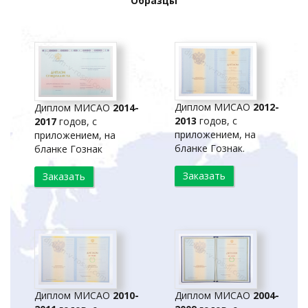
Образцы
Диплом МИСАО
2012-
Диплом МИСАО
2014-
2013
годов, с
2017
годов, с
приложением, на
приложением, на
бланке Гознак.
бланке Гознак
Заказать
Заказать
Диплом МИСАО
2010-
Диплом МИСАО
2004-