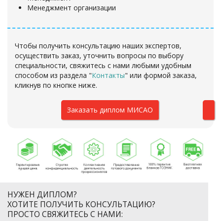
Менеджмент организации
Чтобы получить консультацию наших экспертов,
осуществить заказ, уточнить вопросы по выбору
специальности, свяжитесь с нами любыми удобным
способом из раздела "
Контакты
" или формой заказа,
кликнув по кнопке ниже.
Заказать диплом МИСАО
НУЖЕН ДИПЛОМ?
ХОТИТЕ ПОЛУЧИТЬ КОНСУЛЬТАЦИЮ?
ПРОСТО СВЯЖИТЕСЬ С НАМИ: