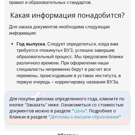
правил и образовательных стандартов
.
Какая информация понадобится?
Для заказа документов необходима следующая
информация:
Год выпуска
. Следует определиться, когда вам
требуется «покинуть» ВУЗ, успешно завершив
образовательный процесс. Мы предлагаем бланки
различного времени. При оформлении наши
специалисты непременно берут в расчет все
перемены, происходившие в уставах института, в
первую очередь – корректировку названия ВУЗа.
Для покупки диплома определенного года, кликните по
кнопке "Заказать" ниже. Ознакомиться со стоимостью
документов можно в разделе "
Цены
". Подробнее о
бланках в разделе "
Дипломы о высшем образовании
"