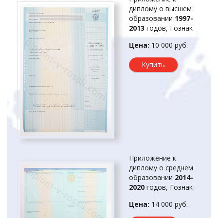
диплому о высшем
образовании
1997-
2013
годов, Гознак
Цена:
10 000 руб.
Купить
Приложение к
диплому о среднем
образовании
2014-
2020
годов, Гознак
Цена:
14 000 руб.