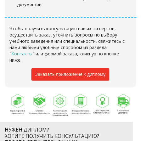
документов
Чтобы получить консультацию наших экспертов,
осуществить заказ, уточнить вопросы по выбору
учебного заведения или специальности, свяжитесь с
нами любыми удобным способом из раздела
"
Контакты
"
или формой заказа
, кликнув по кнопке
ниже.
Заказать приложение к диплому
НУЖЕН ДИПЛОМ?
ХОТИТЕ ПОЛУЧИТЬ КОНСУЛЬТАЦИЮ?