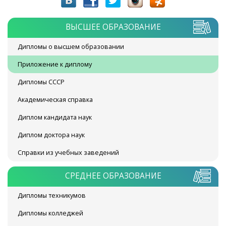
ВЫСШЕЕ ОБРАЗОВАНИЕ
Дипломы о высшем образовании
Приложение к диплому
Дипломы СССР
Академическая справка
Диплом кандидата наук
Диплом доктора наук
Справки из учебных заведений
СРЕДНЕЕ ОБРАЗОВАНИЕ
Дипломы техникумов
Дипломы колледжей