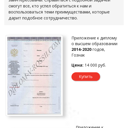
смогут все, кто успел обратиться к нам и
воспользоваться теми преимуществами, которые
дарит подобное сотрудничество.
Приложение к диплому
о высшем образовании
2014-2020
годов,
Гознак
Цена:
14 000 руб.
Купить
Приложение к