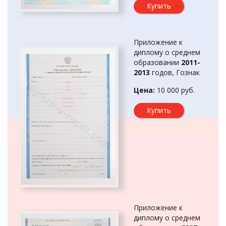
Купить
Приложение к
диплому о среднем
образовании
2011-
2013
годов, Гознак
Цена:
10 000 руб.
Купить
Приложение к
диплому о среднем