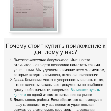
Почему стоит купить приложение к
диплому у нас?
Высокое качество документов
. Именно эта
отличительная черта позволила нам стать такими
успешными. Мы уделяем внимание всем элементам,
которые входят в комплект, включая приложение
.
Цены
. Компания может с уверенность заявить о том,
что ее клиенты заказывают документы по наиболее
доступной стоимости
, например,
Вы можете купить
диплом
по одной из самых низких цен на рынке.
Длительность работы. Если обратиться за помощью в
нашу компанию, то у вас появится удивительная
возможность сэкономить свое время на создании