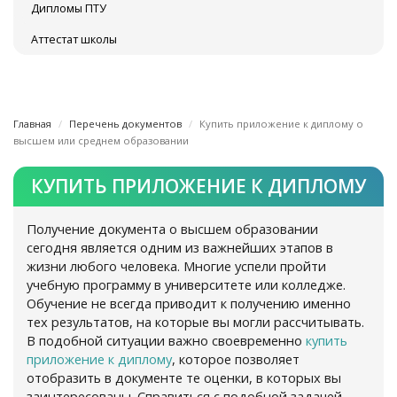
Дипломы ПТУ
Аттестат школы
Главная
Перечень документов
Купить приложение к диплому о
высшем или среднем образовании
КУПИТЬ ПРИЛОЖЕНИЕ К ДИПЛОМУ
Получение документа о высшем образовании
сегодня является одним из важнейших этапов в
жизни любого человека. Многие успели пройти
учебную программу в университете или колледже.
Обучение не всегда приводит к получению именно
тех результатов, на которые вы могли рассчитывать.
В подобной ситуации важно своевременно
купить
приложение к диплому
, которое позволяет
отобразить в документе те оценки, в которых вы
заинтересованы. Справиться с подобной задачей