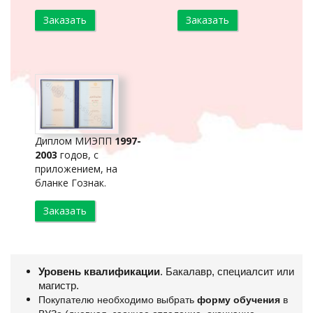
Заказать
Заказать
Диплом МИЭПП
1997-
2003
годов, с
приложением, на
бланке Гознак.
Заказать
Уровень квалификации
. Бакалавр, специалсит или
магистр.
Покупателю необходимо выбрать
форму обучения
в