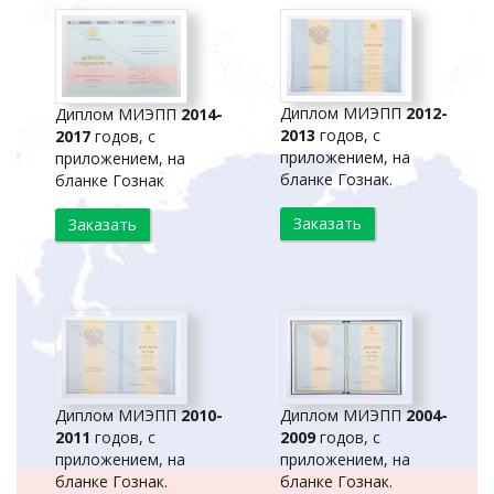
Диплом МИЭПП
2012-
Диплом МИЭПП
2014-
2013
годов, с
2017
годов, с
приложением, на
приложением, на
бланке Гознак.
бланке Гознак
Заказать
Заказать
Диплом МИЭПП
2010-
Диплом МИЭПП
2004-
2011
годов, с
2009
годов, с
приложением, на
приложением, на
бланке Гознак.
бланке Гознак.