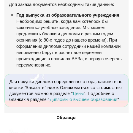
Для заказа документов необходимы такие данные:
Год выпуска из образовательного учреждения
.
Необходимо решить, когда вам хотелось бы
«окончить» учебное заведение. Мы можем
предложить бланки и дипломы с разным годом
окончания (с 90-х годов до нашего времени). При
оформлении диплома сотрудники нашей компании
непременно берут в расчет все перемены,
происходящие в правилах ВУЗа, в первую очередь –
переименование.
Для покупки диплома определенного года, кликните по
кнопке "Заказать" ниже. Ознакомиться со стоимостью
документов можно в разделе "
Цены
". Подробнее о
бланках в разделе "
Дипломы о высшем образовании
"
Образцы