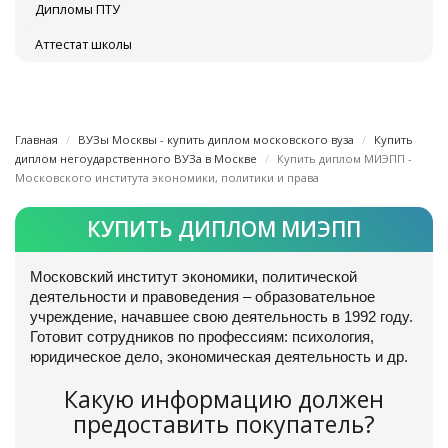
Дипломы ПТУ
Аттестат школы
Главная
ВУЗы Москвы - купить диплом московского вуза
Купить
диплом негоударственного ВУЗа в Москве
Купить диплом МИЭПП -
Московского института экономики, политики и права
КУПИТЬ ДИПЛОМ МИЭПП
Московский институт экономики, политической
деятельности и правоведения – образовательное
учреждение, начавшее свою деятельность в 1992 году.
Готовит сотрудников по профессиям: психология,
юридическое дело, экономическая деятельность и др.
Какую информацию должен
предоставить покупатель?