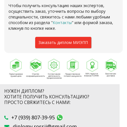
Чтобы получить консультацию наших экспертов,
осуществить заказ, уточнить вопросы по выбору
специальности, свяжитесь с нами любыми удобным
способом из раздела "
Контакты
" или формой заказа,
кликнув по кнопке ниже.
Заказать диплом МИЭПП
НУЖЕН ДИПЛОМ?
ХОТИТЕ ПОЛУЧИТЬ КОНСУЛЬТАЦИЮ?
ПРОСТО СВЯЖИТЕСЬ С НАМИ:
+7 (939) 807-39-95
diplomy.rossii@gmail.com