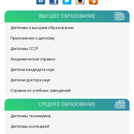
ВЫСШЕЕ ОБРАЗОВАНИЕ
Дипломы о высшем образовании
Приложение к диплому
Дипломы СССР
Академическая справка
Диплом кандидата наук
Диплом доктора наук
Справки из учебных заведений
СРЕДНЕЕ ОБРАЗОВАНИЕ
Дипломы техникумов
Дипломы колледжей