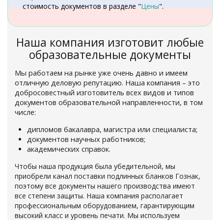
стоимость документов в разделе "
Цены
".
Наша компания изготовит любые
образовательные документы
Мы работаем на рынке уже очень давно и имеем
отличную деловую репутацию. Наша компания – это
добросовестный изготовитель всех видов и типов
документов образовательной направленности, в том
числе:
дипломов бакалавра, магистра или специалиста;
документов научных работников;
академических справок.
Чтобы наша продукция была убедительной, мы
приобрели канал поставки подлинных бланков Гознак,
поэтому все документы нашего производства имеют
все степени защиты. Наша компания располагает
профессиональным оборудованием, гарантирующим
высокий класс и уровень печати. Мы используем