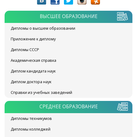
ВЫСШЕЕ ОБРАЗОВАНИЕ
Дипломы о высшем образовании
Приложение к диплому
Дипломы СССР
Академическая справка
Диплом кандидата наук
Диплом доктора наук
Справки из учебных заведений
СРЕДНЕЕ ОБРАЗОВАНИЕ
Дипломы техникумов
Дипломы колледжей