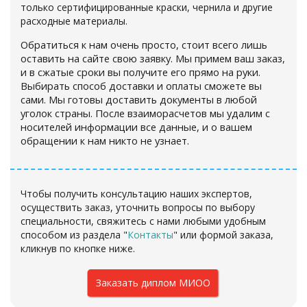
только сертифицированные краски, чернила и другие
расходные материалы.
Обратиться к нам очень просто, стоит всего лишь
оставить на сайте свою заявку. Мы примем ваш заказ,
и в сжатые сроки вы получите его прямо на руки.
Выбирать способ доставки и оплаты сможете вы
сами. Мы готовы доставить документы в любой
уголок страны. После взаиморасчетов мы удалим с
носителей информации все данные, и о вашем
обращении к нам никто не узнает.
Чтобы получить консультацию наших экспертов,
осуществить заказ, уточнить вопросы по выбору
специальности, свяжитесь с нами любыми удобным
способом из раздела "
Контакты
" или формой заказа,
кликнув по кнопке ниже.
Заказать диплом МИОО