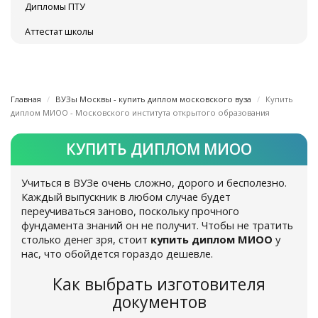
Дипломы ПТУ
Аттестат школы
Главная
ВУЗы Москвы - купить диплом московского вуза
Купить
диплом МИОО - Московского института открытого образования
КУПИТЬ ДИПЛОМ МИОО
Учиться в ВУЗе очень сложно, дорого и бесполезно.
Каждый выпускник в любом случае будет
переучиваться заново, поскольку прочного
фундамента знаний он не получит. Чтобы не тратить
столько денег зря, стоит
купить диплом МИОО
у
нас, что обойдется гораздо дешевле.
Как выбрать изготовителя
документов