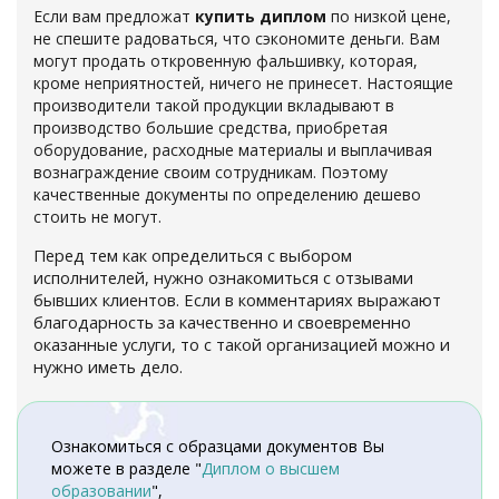
Если вам предложат
купить диплом
по низкой цене,
не спешите радоваться, что сэкономите деньги. Вам
могут продать откровенную фальшивку, которая,
кроме неприятностей, ничего не принесет. Настоящие
производители такой продукции вкладывают в
производство большие средства, приобретая
оборудование, расходные материалы и выплачивая
вознаграждение своим сотрудникам. Поэтому
качественные документы по определению дешево
стоить не могут.
Перед тем как определиться с выбором
исполнителей, нужно ознакомиться с отзывами
бывших клиентов. Если в комментариях выражают
благодарность за качественно и своевременно
оказанные услуги, то с такой организацией можно и
нужно иметь дело.
Ознакомиться с образцами документов Вы
можете в разделе "
Диплом о высшем
образовании
",