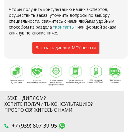
Чтобы получить консультацию наших экспертов,
осуществить заказ, уточнить вопросы по выбору
специальности, свяжитесь с нами любыми удобным
способом из раздела "
Контакты
" или формой заказа,
кликнув по кнопке ниже.
Заказать диплом МГУ печати
НУЖЕН ДИПЛОМ?
ХОТИТЕ ПОЛУЧИТЬ КОНСУЛЬТАЦИЮ?
ПРОСТО СВЯЖИТЕСЬ С НАМИ:
+7 (939) 807-39-95