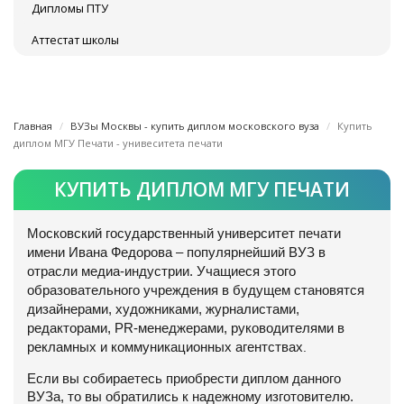
Дипломы ПТУ
Аттестат школы
Главная
ВУЗы Москвы - купить диплом московского вуза
Купить
диплом МГУ Печати - унивеситета печати
КУПИТЬ ДИПЛОМ МГУ ПЕЧАТИ
Московский государственный университет печати
имени Ивана Федорова – популярнейший ВУЗ в
отрасли медиа-индустрии. Учащиеся этого
образовательного учреждения в будущем становятся
дизайнерами, художниками, журналистами,
редакторами, PR-менеджерами, руководителями в
рекламных и коммуникационных агентствах
.
Если вы собираетесь приобрести диплом данного
ВУЗа, то вы обратились к надежному изготовителю.