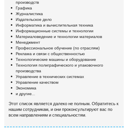
производств
Графика
Журналистика
Издательское дело
Информатика и вычислительная техника
Информационные системы и технологии
Материаловедение и технологии материалов
Менеджмент
Профессиональное обучение (по отраслям)
Реклама и связи с общественностью
Технологические машины и оборудование
Технология полиграфического и упаковочного
производства
Управление в технических системах
Управление качеством
Экономика
и другие...
Этот список является далеко не полным. Обратитесь к
нашим сотрудникам, и они проконсультируют вас по
всем направлениям и специальностям
.