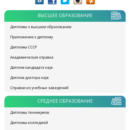
ВЫСШЕЕ ОБРАЗОВАНИЕ
Дипломы о высшем образовании
Приложение к диплому
Дипломы СССР
Академическая справка
Диплом кандидата наук
Диплом доктора наук
Справки из учебных заведений
СРЕДНЕЕ ОБРАЗОВАНИЕ
Дипломы техникумов
Дипломы колледжей