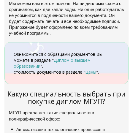
Мы можем вам в этом помочь. Наши дипломы схожи с
оригиналом, как две капли воды. Ни один работодатель
не усомнится в подлинности вашего документа. Он
будет содержать печать и все необходимые подписи.
Приложение будет оформлено по всем требованиям
учебной программы
.
Ознакомиться с образцами документов Вы
можете в разделе "
Диплом о высшем
образовании
",
стоимость документов в разделе "
Цены
".
Какую специальность выбрать при
покупке диплом МГУП?
МГУП предлагает такие специальности в
полиграфической сфере:
Автоматизация технологических процессов и