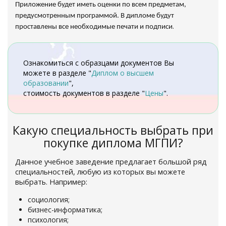
Приложение будет иметь оценки по всем предметам,
предусмотренным программой. В дипломе будут
.
проставлены все необходимые печати и подписи
Ознакомиться с образцами документов Вы
можете в разделе "
Диплом о высшем
образовании
",
стоимость документов в разделе "
Цены
".
Какую специальность выбрать при
покупке диплома МГПИ?
Данное учебное заведение предлагает большой ряд
специальностей, любую из которых вы можете
выбрать. Например:
социология;
бизнес-информатика;
психология;