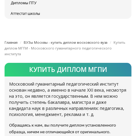
Дипломы ПТУ
Аттестат школы
Главная
ВУЗы Москвы - купить диплом московского вуза
Купить
диплом МГПИ - Московского гуманитарного педагогического
института
КУПИТЬ ДИПЛОМ МГПИ
Московский гуманитарный педагогический институт
основан недавно, а именно в начале ХХІ века, несмотря
на это, он является государственным. В нем можно
получить степень бакалавра, магистра и даже
кандидата наук в различных направлениях: педагогика,
психология, менеджмент, реклама и т. д.
Обращаясь к нам, вы получите диплом установленного
образца, ничем не отличающийся от оригинального.