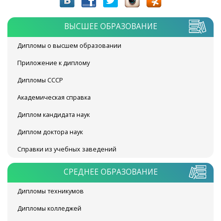
ВЫСШЕЕ ОБРАЗОВАНИЕ
Дипломы о высшем образовании
Приложение к диплому
Дипломы СССР
Академическая справка
Диплом кандидата наук
Диплом доктора наук
Справки из учебных заведений
СРЕДНЕЕ ОБРАЗОВАНИЕ
Дипломы техникумов
Дипломы колледжей