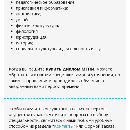
педагогическое образование;
прикладная информатика;
лингвистика;
дизайн;
физическая культура;
филология;
юриспруденция;
история;
социально-культурная деятельность и т. д.
Когда вы решите
купить диплом МГПИ,
можете
обратиться к нашим специалистам для уточнения, по
каким направлениям проводилось обучение в
выбранный вами период времени
Чтобы получить консультацию наших экспертов,
осуществить заказ, уточнить вопросы по выбору
специальности, свяжитесь с нами любыми удобным
способом из раздела "
Контакты
" или формой заказа,