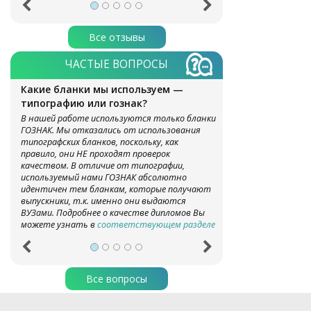
Все отзывы
ЧАСТЫЕ ВОПРОСЫ
Какие бланки мы используем —
типографию или гознак?
В нашей работе используются только бланки
ГОЗНАК. Мы отказались от использования
типографских бланков, поскольку, как
правило, они НЕ проходят проверок
качеством. В отличие от типографии,
используемый нами ГОЗНАК абсолютно
идентичен тем бланкам, которые получают
выпускники, т.к. именно они выдаются
ВУЗами. Подробнее о качестве дипломов Вы
можете узнать в
соответствующем разделе
Все вопросы