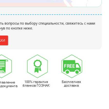
ть вопросы по выбору специальности, свяжитесь с нами
нув по кнопке ниже.
АХИ