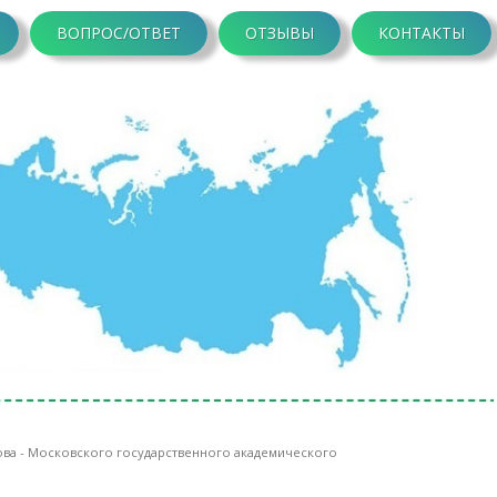
ВОПРОС/ОТВЕТ
ОТЗЫВЫ
КОНТАКТЫ
ова - Московского государственного академического