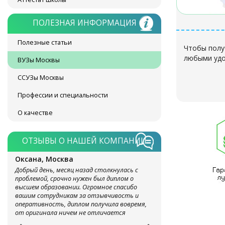
ПОЛЕЗНАЯ ИНФОРМАЦИЯ
Полезные статьи
Чтобы полу
любыми удо
ВУЗы Москвы
ССУЗы Москвы
Профессии и специальности
О качестве
ОТЗЫВЫ О НАШЕЙ КОМПАНИИ
Оксана, Москва
Добрый день, месяц назад столкнулась с
проблемой, срочно нужен был диплом о
высшем образовании. Огромное спасибо
вашим сотрудникам за отзывчивость и
оперативность, диплом получила вовремя,
от оригинала ничем не отличается