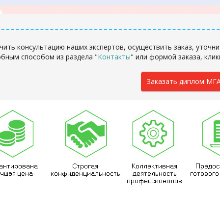
чить консультацию наших экспертов, осуществить заказ, уточни
бным способом из раздела "
Контакты
" или формой заказа, клик
Заказать диплом МГ