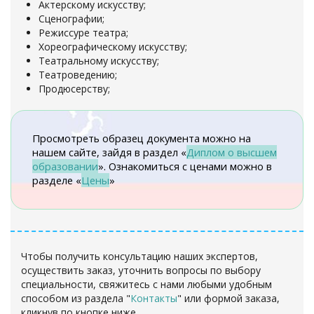
Актерскому искусству;
Сценографии;
Режиссуре театра;
Хореографическому искусству;
Театральному искусству;
Театроведению;
Продюсерству;
Просмотреть образец документа можно на
нашем сайте, зайдя в раздел «
Диплом о высшем
образовании
». Ознакомиться с ценами можно в
разделе «
Цены
»
Чтобы получить консультацию наших экспертов,
осуществить заказ, уточнить вопросы по выбору
специальности, свяжитесь с нами любыми удобным
способом из раздела "
Контакты
" или формой заказа,
кликнув по кнопке ниже.