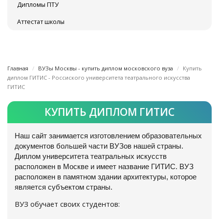
Дипломы ПТУ
Аттестат школы
Главная
ВУЗы Москвы - купить диплом московского вуза
Купить
диплом ГИТИС - Россиского университета театрального искусства
ГИТИС
КУПИТЬ ДИПЛОМ ГИТИС
Наш сайт занимается изготовлением образовательных
документов большей части ВУЗов нашей страны.
Диплом университета театральных искусств
расположен в Москве и имеет название ГИТИС. ВУЗ
расположен в памятном здании архитектуры, которое
является субъектом страны.
ВУЗ обучает своих студентов: