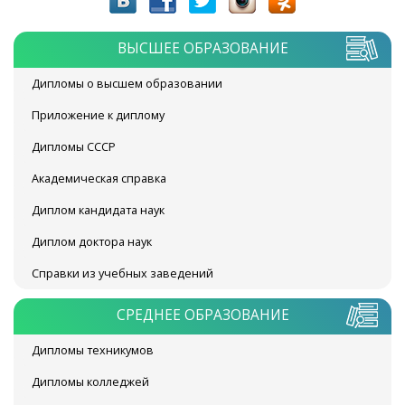
ВЫСШЕЕ ОБРАЗОВАНИЕ
Дипломы о высшем образовании
Приложение к диплому
Дипломы СССР
Академическая справка
Диплом кандидата наук
Диплом доктора наук
Справки из учебных заведений
СРЕДНЕЕ ОБРАЗОВАНИЕ
Дипломы техникумов
Дипломы колледжей