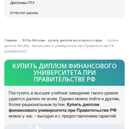
Дипломы ПТУ
Аттестат школы
Главная
ВУЗы Москвы - купить диплом московского вуза
Купить
диплом ФУ (ФА) - Финансового университета при Правительстве РФ
(университет)
КУПИТЬ ДИПЛОМ ФИНАНСОВОГО
УНИВЕРСИТЕТА ПРИ
ПРАВИТЕЛЬСТВЕ РФ
Поступить в высшее учебное заведение такого уровня
удается далеко не всем. Однако можно пойти и другим,
более рациональным путем.
Купить диплом
финансового университета при Правительстве РФ
можно у нас – выгодно и с предоставлением гарантий
.