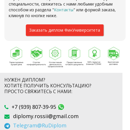
специальности, свяжитесь с нами любыми удобным
способом из раздела "
Контакты
" или формой заказа,
кликнув по кнопке ниже.
Заказать диплом ФинУниверситета
НУЖЕН ДИПЛОМ?
ХОТИТЕ ПОЛУЧИТЬ КОНСУЛЬТАЦИЮ?
ПРОСТО СВЯЖИТЕСЬ С НАМИ:
+7 (939) 807-39-95
diplomy.rossii@gmail.com
Telegram
@RuDiplom