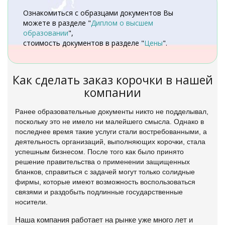
Ознакомиться с образцами документов Вы
можете в разделе "
Диплом о высшем
образовании
",
стоимость документов в разделе "
Цены
".
Как сделать заказ корочки в нашей
компании
Ранее образовательные документы никто не подделывал,
поскольку это не имело ни малейшего смысла. Однако в
последнее время такие услуги стали востребованными, а
деятельность организаций, выполняющих корочки, стала
успешным бизнесом. После того как было принято
решение правительства о применении защищенных
бланков, справиться с задачей могут только солидные
фирмы, которые имеют возможность воспользоваться
связями и раздобыть подлинные государственные
носители.
Наша компания работает на рынке уже много лет и