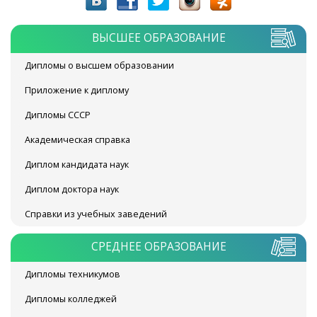
ВЫСШЕЕ ОБРАЗОВАНИЕ
Дипломы о высшем образовании
Приложение к диплому
Дипломы СССР
Академическая справка
Диплом кандидата наук
Диплом доктора наук
Справки из учебных заведений
СРЕДНЕЕ ОБРАЗОВАНИЕ
Дипломы техникумов
Дипломы колледжей