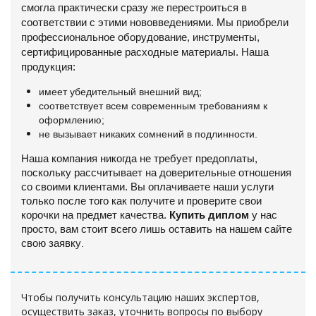
смогла практически сразу же перестроиться в
соответствии с этими нововведениями. Мы приобрели
профессиональное оборудование, инструменты,
сертифицированные расходные материалы. Наша
продукция:
имеет убедительный внешний вид;
соответствует всем современным требованиям к
оформлению;
не вызывает никаких сомнений в подлинности.
Наша компания никогда не требует предоплаты,
поскольку рассчитывает на доверительные отношения
со своими клиентами. Вы оплачиваете наши услуги
только после того как получите и проверите свои
корочки на предмет качества.
Купить диплом
у нас
просто, вам стоит всего лишь оставить на нашем сайте
свою заявку
.
Чтобы получить консультацию наших экспертов,
осуществить заказ, уточнить вопросы по выбору