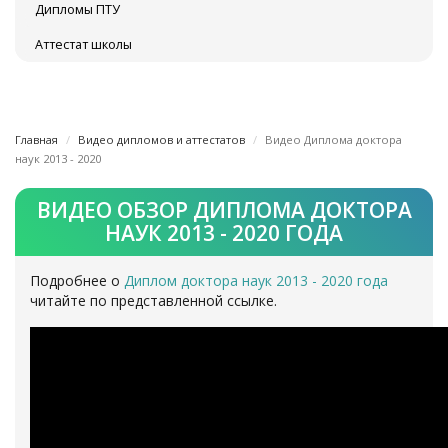
Дипломы ПТУ
Аттестат школы
Главная
Видео дипломов и аттестатов
Видео Диплома доктора
наук 2013 - 2020
ВИДЕО ОБЗОР ДИПЛОМА ДОКТОРА
НАУК 2013 - 2020 ГОДА
Подробнее о
Диплом доктора наук 2013 - 2020 года
читайте по представленной ссылке.