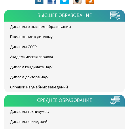
ВЫСШЕЕ ОБРАЗОВАНИЕ
Дипломы о высшем образовании
Приложение к диплому
Дипломы СССР
Академическая справка
Диплом кандидата наук
Диплом доктора наук
Справки из учебных заведений
СРЕДНЕЕ ОБРАЗОВАНИЕ
Дипломы техникумов
Дипломы колледжей