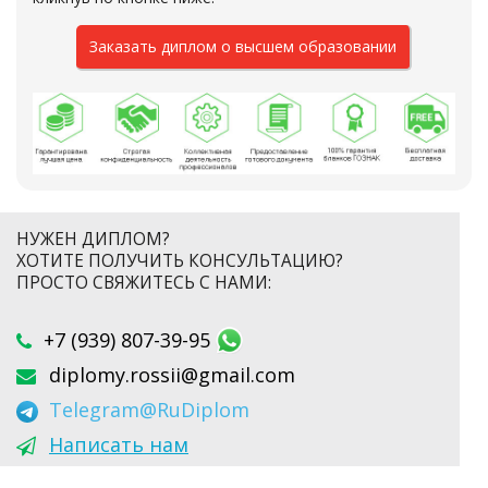
Заказать диплом о высшем образовании
НУЖЕН ДИПЛОМ?
ХОТИТЕ ПОЛУЧИТЬ КОНСУЛЬТАЦИЮ?
ПРОСТО СВЯЖИТЕСЬ С НАМИ:
+7 (939) 807-39-95
diplomy.rossii@gmail.com
Telegram
@RuDiplom
Написать нам