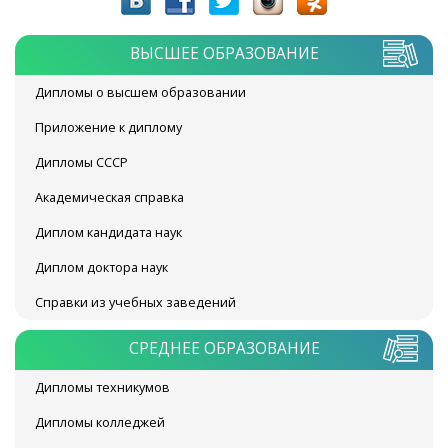
ВЫСШЕЕ ОБРАЗОВАНИЕ
Дипломы о высшем образовании
Приложение к диплому
Дипломы СССР
Академическая справка
Диплом кандидата наук
Диплом доктора наук
Справки из учебных заведений
СРЕДНЕЕ ОБРАЗОВАНИЕ
Дипломы техникумов
Дипломы колледжей