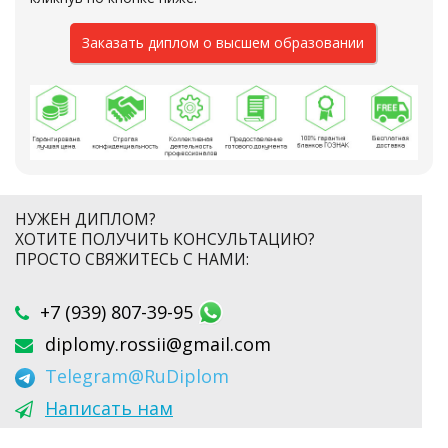
Заказать диплом о высшем образовании
НУЖЕН ДИПЛОМ?
ХОТИТЕ ПОЛУЧИТЬ КОНСУЛЬТАЦИЮ?
ПРОСТО СВЯЖИТЕСЬ С НАМИ:
+7 (939) 807-39-95
diplomy.rossii@gmail.com
Telegram
@RuDiplom
Написать нам