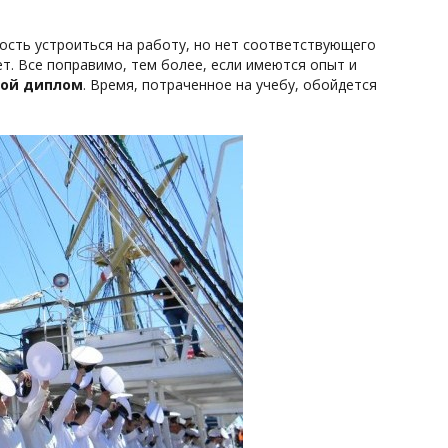
ость устроиться на работу, но нет соответствующего
т. Все поправимо, тем более, если имеются опыт и
ной диплом
. Время, потраченное на учебу, обойдется