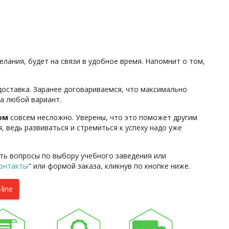
лания, будет на связи в удобное время. Напомнит о том,
доставка. Заранее договариваемся, что максимально
на любой вариант.
ом
совсем несложно. Уверены, что это поможет другим
 ведь развиваться и стремиться к успеху надо уже
ть вопросы по выбору учебного заведения или
онтакты
"
или формой заказа
, кликнув по кнопке ниже.
line