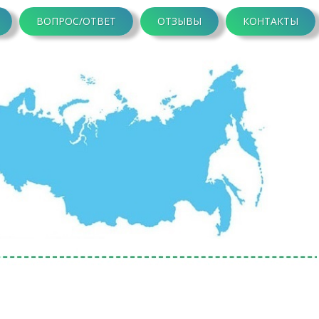
ВОПРОС/ОТВЕТ
ОТЗЫВЫ
КОНТАКТЫ