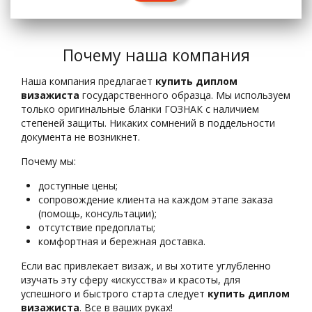
Почему наша компания
Наша компания предлагает
купить диплом
визажиста
государственного образца. Мы используем
только оригинальные бланки ГОЗНАК с наличием
степеней защиты. Никаких сомнений в поддельности
документа не возникнет.
Почему мы:
доступные цены;
сопровождение клиента на каждом этапе заказа
(помощь, консультации);
отсутствие предоплаты;
комфортная и бережная доставка.
Если вас привлекает визаж, и вы хотите углубленно
изучать эту сферу «искусства» и красоты, для
успешного и быстрого старта следует
купить диплом
визажиста
. Все в ваших руках!