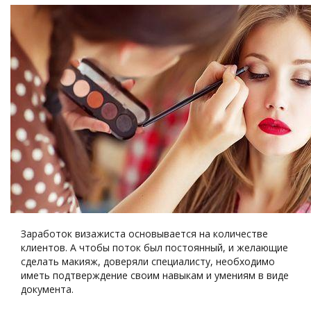
Заработок визажиста основывается на количестве
клиентов. А чтобы поток был постоянный, и желающие
сделать макияж, доверяли специалисту, необходимо
иметь подтверждение своим навыкам и умениям в виде
документа.