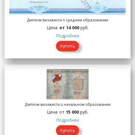
Диплом визажиста о среднем образовании
Цена:
от 14 000
руб.
Подробнее
Купить
Диплом визажиста о начальном образовании
Цена: от
15 000
руб.
Подробнее
Купить