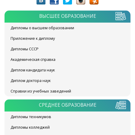
ВЫСШЕЕ ОБРАЗОВАНИЕ
Дипломы о высшем образовании
Приложение к диплому
Дипломы СССР
Академическая справка
Диплом кандидата наук
Диплом доктора наук
Справки из учебных заведений
СРЕДНЕЕ ОБРАЗОВАНИЕ
Дипломы техникумов
Дипломы колледжей