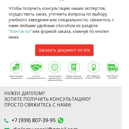
Чтобы получить консультацию наших экспертов,
осуществить заказ, уточнить вопросы по выбору
учебного заведения или специальности, свяжитесь с
нами любыми удобным способом из раздела
"
Контакты
"
или формой заказа
, кликнув по кнопке
ниже.
Заказать документ on-line
НУЖЕН ДИПЛОМ?
ХОТИТЕ ПОЛУЧИТЬ КОНСУЛЬТАЦИЮ?
ПРОСТО СВЯЖИТЕСЬ С НАМИ:
+7 (939) 807-39-95