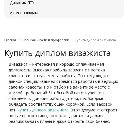
Дипломы ПТУ
Аттестат школы
Главная
Специальности и профессии
Купить диплом визажиста
Купить диплом визажиста
Визажист – интересная и хорошо оплачиваемая
должность. Высокая прибыль зависит от потока
клиентов и статуса места работы. Поэтому люди с
данной специализацией стремятся работать в ведущих
салонах красоты. Но и отбор на вакантное место с
массой требований. Чтобы обойти конкурентов,
заполучить доверие работодателя, необходимо
обладать соответствующей корочкой. Если таковой
нет,
купить диплом визажиста
. Этот документ откроет
новые перспективы, позволит двигаться дальше,
реализовывать планы и даже открыть свой бизнес.