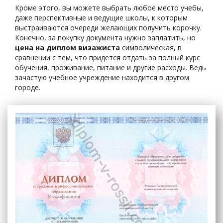
Кроме этого, вы можете выбрать любое место учебы,
даже перспективные и ведущие школы, к которым
выстраиваются очереди желающих получить корочку.
Конечно, за покупку документа нужно заплатить, но
цена на диплом визажиста
символическая, в
сравнении с тем, что придется отдать за полный курс
обучения, проживание, питание и другие расходы. Ведь
зачастую учебное учреждение находится в другом
городе.