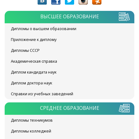
ВЫСШЕЕ ОБРАЗОВАНИЕ
Дипломы о высшем образовании
Приложение к диплому
Дипломы СССР
Академическая справка
Диплом кандидата наук
Диплом доктора наук
Справки из учебных заведений
СРЕДНЕЕ ОБРАЗОВАНИЕ
Дипломы техникумов
Дипломы колледжей