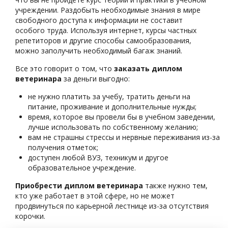
учреждении. Раздобыть необходимые знания в мире
свободного доступа к информации не составит
особого труда. Используя интернет, курсы частных
репетиторов и другие способы самообразования,
можно заполучить необходимый багаж знаний.
Все это говорит о том, что
заказать диплом
ветеринара
за деньги выгодно:
не нужно платить за учебу, тратить деньги на
питание, проживание и дополнительные нужды;
время, которое вы провели бы в учебном заведении,
лучше использовать по собственному желанию;
вам не страшны стрессы и нервные переживания из-за
получения отметок;
доступен любой ВУЗ, техникум и другое
образовательное учреждение.
Приобрести диплом ветеринара
также нужно тем,
кто уже работает в этой сфере, но не может
продвинуться по карьерной лестнице из-за отсутствия
корочки.