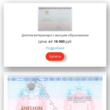
Диплом ветеринара о высшем образовании
Цена:
от 16 000
руб.
Подробнее
Купить