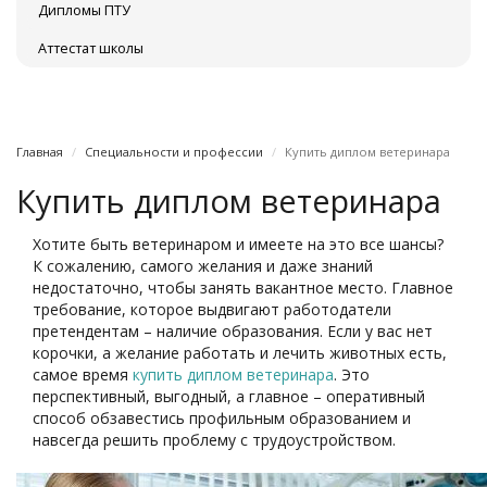
Дипломы ПТУ
Аттестат школы
Главная
Специальности и профессии
Купить диплом ветеринара
Купить диплом ветеринара
Хотите быть ветеринаром и имеете на это все шансы?
К сожалению, самого желания и даже знаний
недостаточно, чтобы занять вакантное место. Главное
требование, которое выдвигают работодатели
претендентам – наличие образования. Если у вас нет
корочки, а желание работать и лечить животных есть,
самое время
купить диплом ветеринара
. Это
перспективный, выгодный, а главное – оперативный
способ обзавестись профильным образованием и
навсегда решить проблему с трудоустройством.