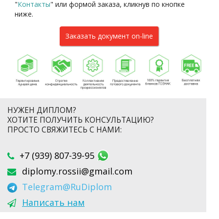
"
Контакты
"
или формой заказа
, кликнув по кнопке
ниже.
Заказать документ on-line
НУЖЕН ДИПЛОМ?
ХОТИТЕ ПОЛУЧИТЬ КОНСУЛЬТАЦИЮ?
ПРОСТО СВЯЖИТЕСЬ С НАМИ:
+7 (939) 807-39-95
diplomy.rossii@gmail.com
Telegram
@RuDiplom
Написать нам