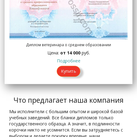
Диплом ветеринара о среднем образовании
Цена:
от 14 000
руб.
Подробнее
Купить
Что предлагает наша компания
Мы исполнители с большим опытом и широкой базой
учебных заведений. Все бланки дипломов только
государственного образца. А значит, в подлинности
корочки никто не усомнится. Если вы затрудняетесь с
выбором и делаете покупку впервые, наши