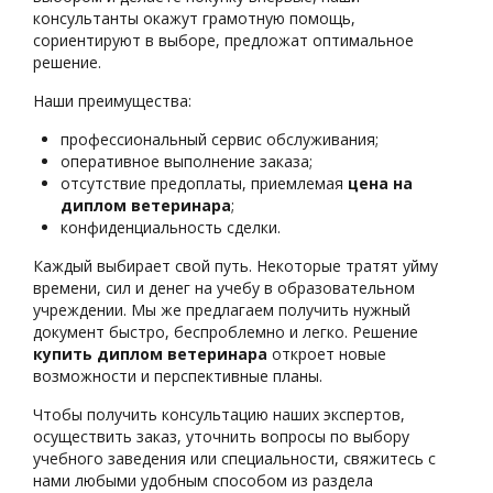
консультанты окажут грамотную помощь,
сориентируют в выборе, предложат оптимальное
решение.
Наши преимущества:
профессиональный сервис обслуживания;
оперативное выполнение заказа;
отсутствие предоплаты, приемлемая
цена на
диплом ветеринара
;
конфиденциальность сделки.
Каждый выбирает свой путь. Некоторые тратят уйму
времени, сил и денег на учебу в образовательном
учреждении. Мы же предлагаем получить нужный
документ быстро, беспроблемно и легко. Решение
купить диплом ветеринара
откроет новые
возможности и перспективные планы.
Чтобы получить консультацию наших экспертов,
осуществить заказ, уточнить вопросы по выбору
учебного заведения или специальности, свяжитесь с
нами любыми удобным способом из раздела