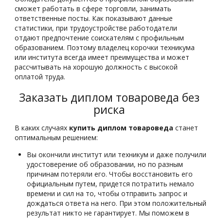
сможет работать в сфере торговли, занимать
ответственные посты. Как показывают данные
статистики, при трудоустройстве работодатели
отдают предпочтение соискателям с профильным
образованием. Поэтому владелец корочки техникума
или института всегда имеет преимущества и может
рассчитывать на хорошую должность с высокой
оплатой труда.
Заказать диплом товароведа без
риска
В каких случаях
купить диплом товароведа
станет
оптимальным решением:
Вы окончили институт или техникум и даже получили
удостоверение об образовании, но по разным
причинам потеряли его. Чтобы восстановить его
официальным путем, придется потратить немало
времени и сил на то, чтобы отправить запрос и
дождаться ответа на него. При этом положительный
результат никто не гарантирует. Мы поможем в