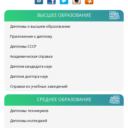
ВЫСШЕЕ ОБРАЗОВАНИЕ
Дипломы о высшем образовании
Приложение к диплому
Дипломы СССР
Академическая справка
Диплом кандидата наук
Диплом доктора наук
Справки из учебных заведений
СРЕДНЕЕ ОБРАЗОВАНИЕ
Дипломы техникумов
Дипломы колледжей