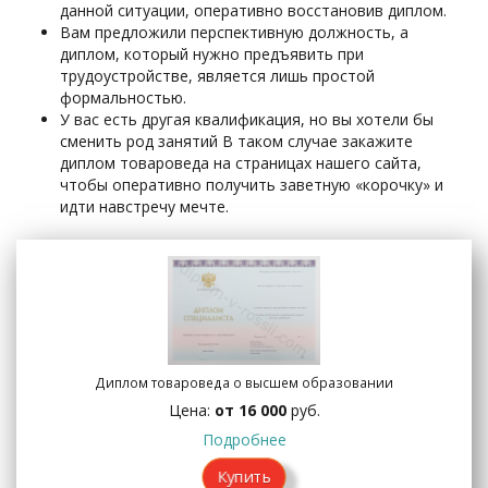
данной ситуации, оперативно восстановив диплом.
Вам предложили перспективную должность, а
диплом, который нужно предъявить при
трудоустройстве, является лишь простой
формальностью.
У вас есть другая квалификация, но вы хотели бы
сменить род занятий В таком случае закажите
диплом товароведа на страницах нашего сайта,
чтобы оперативно получить заветную «корочку» и
идти навстречу мечте.
Диплом товароведа о высшем образовании
Цена:
от 16 000
руб.
Подробнее
Купить