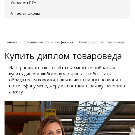
Дипломы ПТУ
Аттестат школы
Главная
Специальности и профессии
Купить диплом товароведа
Купить диплом товароведа
На страницах нашего сайта вы сможете выбрать и
купить диплом любого вуза страны. Чтобы стать
обладателем корочки, наши клиенты могут позвонить
по телефону менеджеру или оставить заявку, заполнив
анкету.