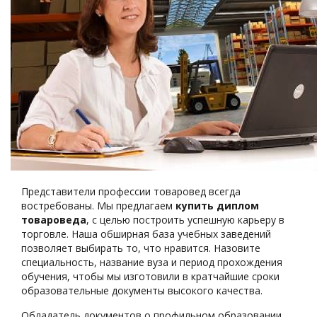
Представители профессии товаровед всегда
востребованы. Мы предлагаем
купить диплом
товароведа
, с целью построить успешную карьеру в
торговле. Наша обширная база учебных заведений
позволяет выбирать то, что нравится. Назовите
специальность, название вуза и период прохождения
обучения, чтобы мы изготовили в кратчайшие сроки
образовательные документы высокого качества.
Обладатель документов о профильном образовании