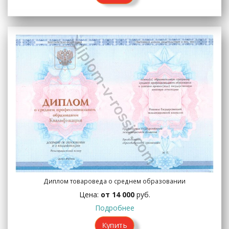
Диплом товароведа о среднем образовании
Цена:
от 14 000
руб.
Подробнее
Купить