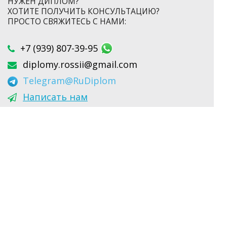
НУЖЕН ДИПЛОМ?
ХОТИТЕ ПОЛУЧИТЬ КОНСУЛЬТАЦИЮ?
ПРОСТО СВЯЖИТЕСЬ С НАМИ:
+7 (939) 807-39-95
diplomy.rossii@gmail.com
Telegram
@RuDiplom
Написать нам