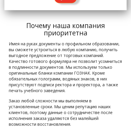
Почему наша компания
приоритетна
Имея на руках документы о профильном образовании,
вы сможете устроиться в любую компанию, получить
выгодное предложение от торговых компаний.
Качество готового формуляра не позволит усомниться
в подлинности документов. Мы используем только
оригинальные бланки компании ГОЗНАК. Кроме
обязательных голограмм, водяных знаков, в них
присутствуют подписи ректора и проректора, а также
печать учебного заведения.
Заказ любой сложности мы выполняем в
установленные сроки. Мы ценим репутацию наших
клиентов, поэтому данные о сотрудничестве после
исполнения заказа удаляются без малейшей
возможности восстановления.