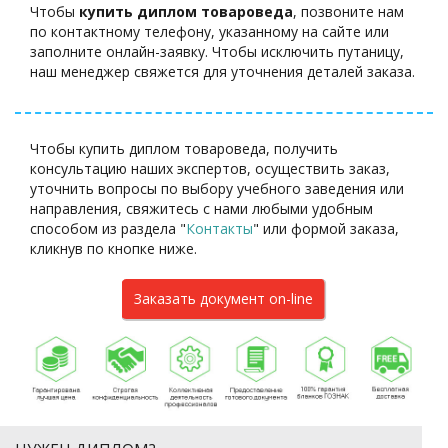
Чтобы
купить диплом товароведа
, позвоните нам
по контактному телефону, указанному на сайте или
заполните онлайн-заявку. Чтобы исключить путаницу,
наш менеджер свяжется для уточнения деталей заказа.
Чтобы купить диплом товароведа, получить
консультацию наших экспертов, осуществить заказ,
уточнить вопросы по выбору учебного заведения или
направления, свяжитесь с нами любыми удобным
способом из раздела "
Контакты
"
или формой заказа
,
кликнув по кнопке ниже.
Заказать документ on-line