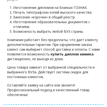
Изготовление дипломов на бланках ГОЗНАК.
Печать типографских копий высокого качества.
Занесение «корочки» в общий реестр.
Изготовление образовательных документов с
отличием.
Возможность выбрать любой ВУЗ страны.
Компания работает без предоплаты, что дает клиенту
дополнительные гарантии. При оформлении заказа
клиент сам выбирает способ доставки и оплаты. С нами
появляется возможность
купить диплом химика
дистанционно, не выходя из дома.
Цена товара зависит от выбранной специальности и
выбранного ВУЗа. Действует система скидок для
постоянных клиентов.
Оставляйте заявку на сайте или звоните!
Профессиональный подход и качественный товар
обеспечены!