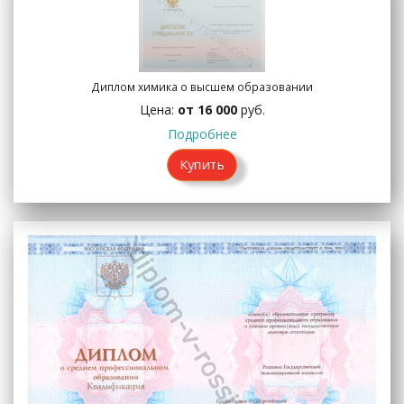
Диплом химика о высшем образовании
Цена:
от 16 000
руб.
Подробнее
Купить