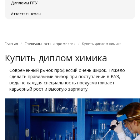
Дипломы ПТУ
Аттестат школы
Главная
Специальности и профессии
Купить диплом химика
Купить диплом химика
Современный рынок профессий очень широк. Тяжело
сделать правильный выбор при поступлении в ВУЗ,
ведь не каждая специальность предусматривает
карьерный рост и высокую зарплату.