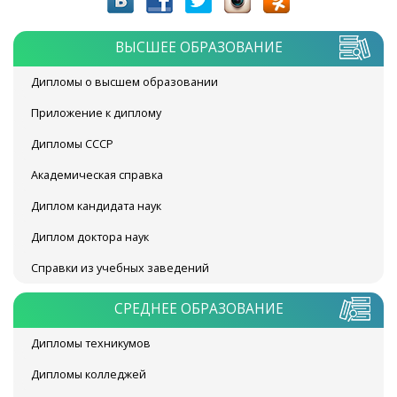
ВЫСШЕЕ ОБРАЗОВАНИЕ
Дипломы о высшем образовании
Приложение к диплому
Дипломы СССР
Академическая справка
Диплом кандидата наук
Диплом доктора наук
Справки из учебных заведений
СРЕДНЕЕ ОБРАЗОВАНИЕ
Дипломы техникумов
Дипломы колледжей