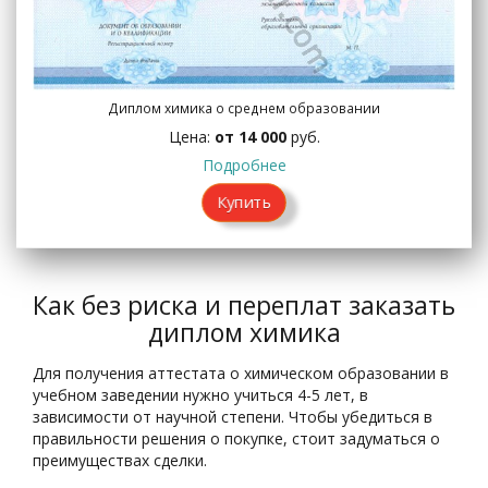
Диплом химика о среднем образовании
Цена:
от 14 000
руб.
Подробнее
Купить
Как без риска и переплат заказать
диплом химика
Для получения аттестата о химическом образовании в
учебном заведении нужно учиться 4-5 лет, в
зависимости от научной степени. Чтобы убедиться в
правильности решения о покупке, стоит задуматься о
преимуществах сделки.