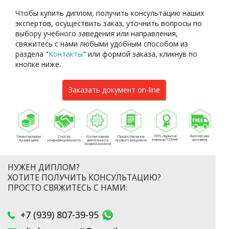
Чтобы купить диплом, получить консультацию наших
экспертов, осуществить заказ, уточнить вопросы по
выбору учебного заведения или направления,
свяжитесь с нами любыми удобным способом из
раздела "
Контакты
"
или формой заказа
, кликнув по
кнопке ниже.
Заказать документ on-line
НУЖЕН ДИПЛОМ?
ХОТИТЕ ПОЛУЧИТЬ КОНСУЛЬТАЦИЮ?
ПРОСТО СВЯЖИТЕСЬ С НАМИ:
+7 (939) 807-39-95