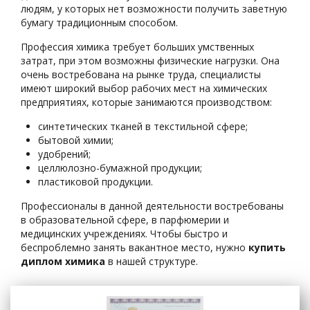
людям, у которых нет возможности получить заветную
бумагу традиционным способом.
Профессия химика требует больших умственных
затрат, при этом возможны физические нагрузки. Она
очень востребована на рынке труда, специалисты
имеют широкий выбор рабочих мест на химических
предприятиях, которые занимаются производством:
синтетических тканей в текстильной сфере;
бытовой химии;
удобрений;
целлюлозно-бумажной продукции;
пластиковой продукции.
Профессионалы в данной деятельности востребованы
в образовательной сфере, в парфюмерии и
медицинских учреждениях. Чтобы быстро и
беспроблемно занять вакантное место, нужно
купить
диплом химика
в нашей структуре.