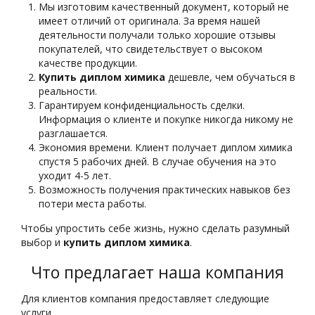
Мы изготовим качественный документ, который не
имеет отличий от оригинала. За время нашей
деятельности получали только хорошие отзывы
покупателей, что свидетельствует о высоком
качестве продукции.
Купить диплом химика
дешевле, чем обучаться в
реальности.
Гарантируем конфиденциальность сделки.
Информация о клиенте и покупке никогда никому не
разглашается.
Экономия времени. Клиент получает диплом химика
спустя 5 рабочих дней. В случае обучения на это
уходит 4-5 лет.
Возможность получения практических навыков без
потери места работы.
Чтобы упростить себе жизнь, нужно сделать разумный
выбор и
купить диплом химика
.
Что предлагает наша компания
Для клиентов компания предоставляет следующие
услуги.