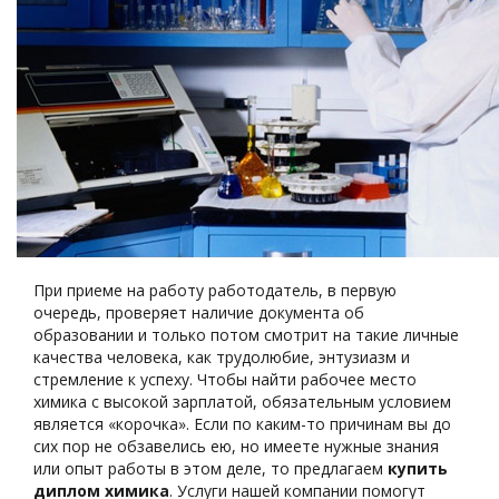
При приеме на работу работодатель, в первую
очередь, проверяет наличие документа об
образовании и только потом смотрит на такие личные
качества человека, как трудолюбие, энтузиазм и
стремление к успеху. Чтобы найти рабочее место
химика с высокой зарплатой, обязательным условием
является «корочка». Если по каким-то причинам вы до
сих пор не обзавелись ею, но имеете нужные знания
или опыт работы в этом деле, то предлагаем
купить
диплом химика
. Услуги нашей компании помогут