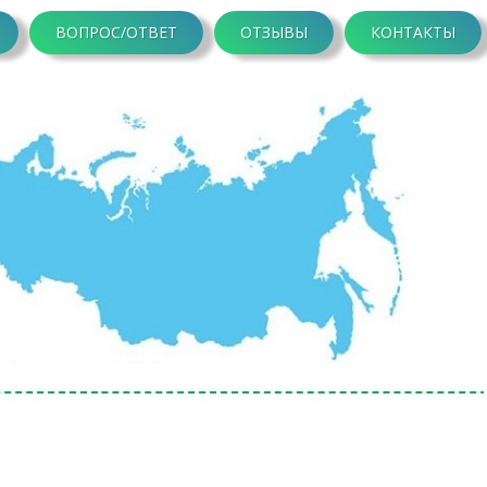
ВОПРОС/ОТВЕТ
ОТЗЫВЫ
КОНТАКТЫ