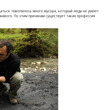
щаться. Накопилось много мусора, который люди не умеют
 живого. По этим причинам существует такая профессия