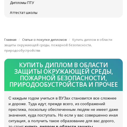
Дипломы ПТУ
Аттестат школы
Главная
Статьи о покупке дипломов
Купить диплом в области
защиты окружающей среды, пожарной безопасности,
природообустройства
КУПИТЬ ДИПЛОМ В ОБЛАСТИ
ЗАЩИТЫ ОКРУЖАЮЩЕЙ СРЕДЫ,
ПОЖАРНОЙ БЕЗОПАСНОСТИ,
ПРИРОДООБУСТРОЙСТВА И ПРОЧЕЕ
С каждым годом учиться в ВУЗах становится все сложнее
и дороже. Туда идут, прежде всего, из соображений
престижа, поскольку обеспеченным людям не имеет даже
значения, куда поступать. Но если у вас совершенно иная
ситуация, а получить такое образование для вас дорого,
то стоит
купить диплом в области защиты