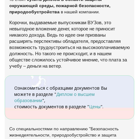
окружающей среды, пожарной безопасности,
природообустройства
в нашей компании.
Корочки, выдаваемые выпускникам ВУЗов, это
невыгодное вложение денег, которое не приносит
никакого дохода. Ведь по идее они призваны
расширять перспективы обладателя, предоставляя
возможность трудоустроиться на высокооплачиваемую
должность. Но такого не происходит, и в нашем
обществе сложилось устойчивое мнение, что плата за
учебу – деньги на ветер
.
Ознакомиться с образцами документов Вы
можете в разделе "
Диплом о высшем
образовании
",
стоимость документов в разделе "
Цены
".
Со специальностями по направлению "
Безопасность
жизнедеятельности, природообустройство и защита