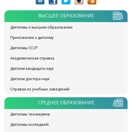
ВЫСШЕЕ ОБРАЗОВАНИЕ
Дипломы о высшем образовании
Приложение к диплому
Дипломы СССР
Академическая справка
Диплом кандидата наук
Диплом доктора наук
Справки из учебных заведений
СРЕДНЕЕ ОБРАЗОВАНИЕ
Дипломы техникумов
Дипломы колледжей