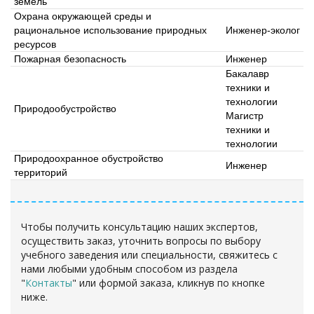
земель
Охрана окружающей среды и
рациональное использование природных
Инженер-эколог
ресурсов
Пожарная безопасность
Инженер
Бакалавр
техники и
технологии
Природообустройство
Магистр
техники и
технологии
Природоохранное обустройство
Инженер
территорий
Чтобы получить консультацию наших экспертов,
осуществить заказ, уточнить вопросы по выбору
учебного заведения или специальности, свяжитесь с
нами любыми удобным способом из раздела
"
Контакты
"
или формой заказа
, кликнув по кнопке
ниже.