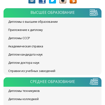
ВЫСШЕЕ ОБРАЗОВАНИЕ
Дипломы о высшем образовании
Приложение к диплому
Дипломы СССР
Академическая справка
Диплом кандидата наук
Диплом доктора наук
Справки из учебных заведений
СРЕДНЕЕ ОБРАЗОВАНИЕ
Дипломы техникумов
Дипломы колледжей