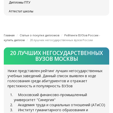
Дипломы ПТУ
Аттестат школы
Главная
Статьи о покупке дипломов
Рейтинги ВУЗов России -
купить диплом
20 лушчих негосударственных вузов России
20 ЛУЧШИХ НЕГОСУДАРСТВЕННЫХ
ВУЗОВ МОСКВЫ
Ниже представлен рейтинг лучших негосударственных
учебных заведений. Данный список выявлен в ходе
голосования среди абитуриентов и отражает
престижность и популярность ВУЗов
Московский финансово-промышленный
университет "Синергия"
Академия труда и социальных отношений (АТиСО)
Институт гуманитарного образования и