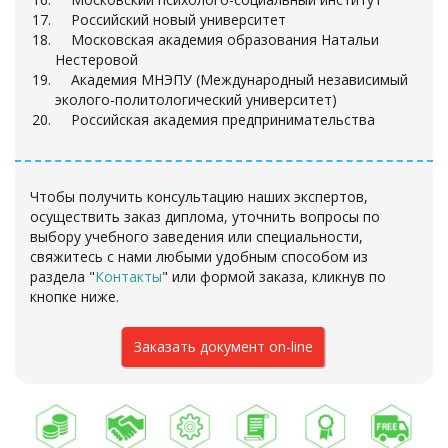
Российский новый университет
Московская академия образования Натальи
Нестеровой
Академия МНЭПУ (Международный независимый
эколого-политологический университет)
Российская академия предпринимательства
Чтобы получить консультацию наших экспертов,
осуществить заказ диплома, уточнить вопросы по
выбору учебного заведения или специальности,
свяжитесь с нами любыми удобным способом из
раздела "
Контакты
"
или формой заказа
, кликнув по
кнопке ниже.
Заказать документ on-line