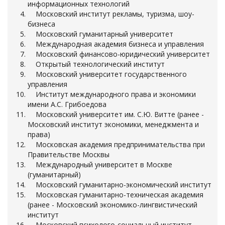
информационных технологий
Московский институт рекламы, туризма, шоу-
бизнеса
Московский гуманитарный университет
Международная академия бизнеса и управления
Московский финансово-юридический университет
Открытый технологический институт
Московский университет государственного
управления
Институт международного права и экономики
имени А.С. Грибоедова
Московский университет им. С.Ю. Витте (ранее -
Московский институт экономики, менеджмента и
права)
Московская академия предпринимательства при
Правительстве Москвы
Международный университет в Москве
(гуманитарный)
Московский гуманитарно-экономический институт
Московская гуманитарно-техническая академия
(ранее - Московский экономико-лингвистический
институт
Московский психолого-социальный институт