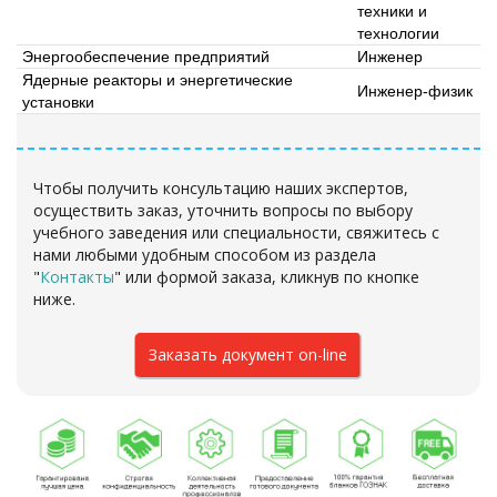
техники и
технологии
Энергообеспечение предприятий
Инженер
Ядерные реакторы и энергетические
Инженер-физик
установки
Чтобы получить консультацию наших экспертов,
осуществить заказ, уточнить вопросы по выбору
учебного заведения или специальности, свяжитесь с
нами любыми удобным способом из раздела
"
Контакты
"
или формой заказа
, кликнув по кнопке
ниже.
Заказать документ on-line