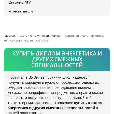
Дипломы ПТУ
Аттестат школы
Главная
Статьи о покупке дипломов
Купить диплом энергетика,
теплоэнергетика, теплофизика
КУПИТЬ ДИПЛОМ ЭНЕРГЕТИКА И
ДРУГИХ СМЕЖНЫХ
СПЕЦИАЛЬНОСТЕЙ
Поступая в ВУЗы, выпускники школ надеются
получить хорошую и нужную профессию, однако их
ожидает разочарование. Преподавание включат
множество непрофильных предметов, а практические
знания там получить попросту нереально. Чтобы не
тратить время зря, намного полезнее
купить диплом
энергетика и других смежных специальностей
в
нашей организации.