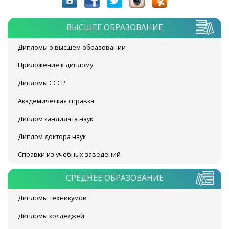
ВЫСШЕЕ ОБРАЗОВАНИЕ
Дипломы о высшем образовании
Приложение к диплому
Дипломы СССР
Академическая справка
Диплом кандидата наук
Диплом доктора наук
Справки из учебных заведений
СРЕДНЕЕ ОБРАЗОВАНИЕ
Дипломы техникумов
Дипломы колледжей