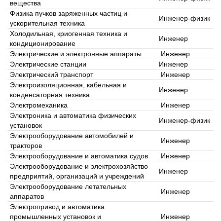
вещества
Физика пучков заряженных частиц и
Инженер-физик
ускорительная техника
Холодильная, криогенная техника и
Инженер
кондиционирование
Электрические и электронные аппараты
Инженер
Электрические станции
Инженер
Электрический транспорт
Инженер
Электроизоляционная, кабельная и
Инженер
конденсаторная техника
Электромеханика
Инженер
Электроника и автоматика физических
Инженер-физик
установок
Электрооборудование автомобилей и
Инженер
тракторов
Электрооборудование и автоматика судов
Инженер
Электрооборудование и электрохозяйство
Инженер
предприятий, организаций и учреждений
Электрооборудование летательных
Инженер
аппаратов
Электропривод и автоматика
промышленных установок и
Инженер