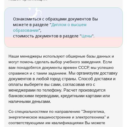
Ознакомиться с образцами документов Вы
можете в разделе "
Диплом о высшем
образовании
",
стоимость документов в разделе "
Цены
".
Наши менеджеры используют обширные базы данных и
могут помочь сделать выбор учебного заведения. Если
вам понадобятся документы времен СССР, мы успешно
справимся и с таким заданием.
Мы организуем доставку
документов в любой город страны. Способ доставки и
оплаты выберете вы сами, согласовав его с
менеджерами по телефону. Расчет производится
банковскими переводами, кредитными картами или
наличными деньгами.
Со специальностями по направлению "Энергетика,
энергетическое машиностроение и электротехника" и
соответствующими им квалификациями Вы можете