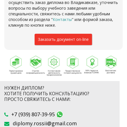
осуществить заказ диплома во Владикавказе, уточнить
вопросы по выбору учебного заведения или
специальности, свяжитесь с нами любыми удобным
способом из раздела "
Контакты
"
или формой заказа
,
кликнув по кнопке ниже.
Заказать документ on-line
НУЖЕН ДИПЛОМ?
ХОТИТЕ ПОЛУЧИТЬ КОНСУЛЬТАЦИЮ?
ПРОСТО СВЯЖИТЕСЬ С НАМИ:
+7 (939) 807-39-95
diplomy.rossii@gmail.com