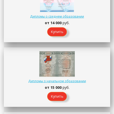
Дипломы о среднем образовании
от 14 000
руб.
Купить
Дипломы о начальном образовании
от 15 000
руб.
Купить