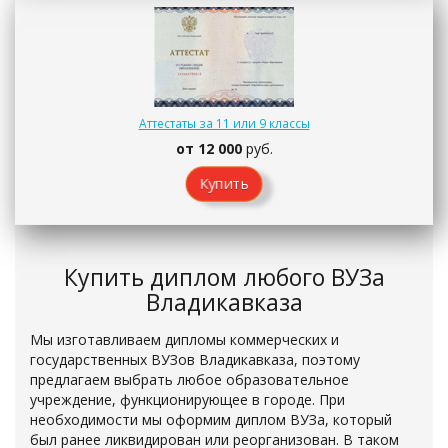
Аттестаты за 11 или 9 классы
от 12 000
руб.
Купить
Купить диплом любого ВУЗа
Владикавказа
Мы изготавливаем дипломы коммерческих и
государственных ВУЗов Владикавказа, поэтому
предлагаем выбрать любое образовательное
учреждение, функционирующее в городе. При
необходимости мы оформим диплом ВУЗа, который
был ранее ликвидирован или реорганизован. В таком