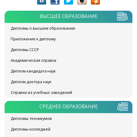
ВЫСШЕЕ ОБРАЗОВАНИЕ
Дипломы о высшем образовании
Приложение к диплому
Дипломы СССР
Академическая справка
Диплом кандидата наук
Диплом доктора наук
Справки из учебных заведений
СРЕДНЕЕ ОБРАЗОВАНИЕ
Дипломы техникумов
Дипломы колледжей