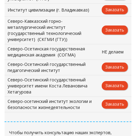
Заказать
Институт цивилизации (г. Владикавказ)
Северо-Кавказский горно-
металлургический институт
Заказать
(государственный технологический
университет) (СКГМИ (ГТУ))
Северо-Осетинская государственная
НЕ делаем
медицинская академия (СОГМА)
Северо-Осетинский государственный
Заказать
педагогический институт
Северо-Осетинский государственный
Заказать
университет имени Коста Левановича
Хетагурова
Северо-осетинский институт экологии и
Заказать
безопасности жизнедеятельности
Чтобы получить консультацию наших экспертов,