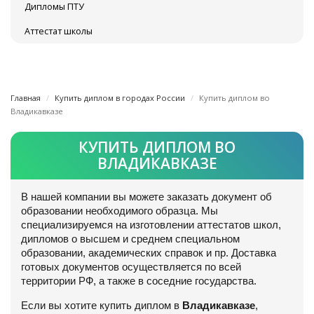
Дипломы ПТУ
Аттестат школы
Главная
Купить диплом в городах России
Купить диплом во
Владикавказе
КУПИТЬ ДИПЛОМ ВО
ВЛАДИКАВКАЗЕ
В нашей компании вы можете заказать документ об
образовании необходимого образца. Мы
специализируемся на изготовлении аттестатов школ,
дипломов о высшем и среднем специальном
образовании, академических справок и пр. Доставка
готовых документов осуществляется по всей
территории РФ, а также в соседние государства.
Если вы хотите купить диплом в
Владикавказе
,