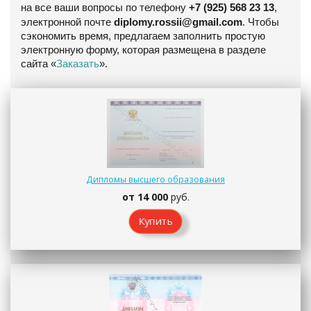
на все ваши вопросы по телефону
+7 (925) 568 23 13
,
электронной почте
diplomy.rossii@gmail.com
. Чтобы
сэкономить время, предлагаем заполнить простую
электронную форму, которая размещена в разделе
сайта «
Заказать
».
Дипломы высшего образования
от 14 000
руб.
Купить