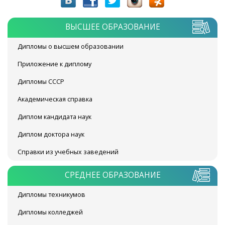
ВЫСШЕЕ ОБРАЗОВАНИЕ
Дипломы о высшем образовании
Приложение к диплому
Дипломы СССР
Академическая справка
Диплом кандидата наук
Диплом доктора наук
Справки из учебных заведений
СРЕДНЕЕ ОБРАЗОВАНИЕ
Дипломы техникумов
Дипломы колледжей