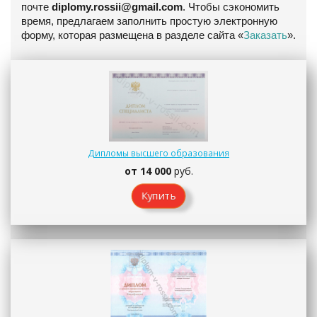
почте
diplomy.rossii@gmail.com
. Чтобы сэкономить
время, предлагаем заполнить простую электронную
форму, которая размещена в разделе сайта «
Заказать
».
Дипломы высшего образования
от 14 000
руб.
Купить