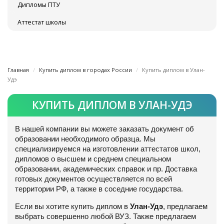
Дипломы ПТУ
Аттестат школы
Главная
Купить диплом в городах России
Купить диплом в Улан-
Удэ
КУПИТЬ ДИПЛОМ В УЛАН-УДЭ
В нашей компании вы можете заказать документ об
образовании необходимого образца. Мы
специализируемся на изготовлении аттестатов школ,
дипломов о высшем и среднем специальном
образовании, академических справок и пр. Доставка
готовых документов осуществляется по всей
территории РФ, а также в соседние государства.
Если вы хотите купить диплом в
Улан-Удэ
, предлагаем
выбрать совершенно любой ВУЗ. Также предлагаем