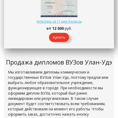
Аттестаты за 11 или 9 классы
от 12 000
руб.
Купить
Продажа дипломов ВУЗов Улан-Удэ
Мы изготавливаем дипломы коммерческих и
государственных ВУЗов Улан-Удэ, поэтому предлагаем
выбрать любое образовательное учреждение,
функционирующее в городе. При необходимости мы
оформим диплом ВУЗа, который был ранее
ликвидирован или реорганизован. В таком случае
документ будет соответствовать всем требованиям,
которые действовали на момент его работы. Чтобы
оформить заказ, достаточно нажать кнопку