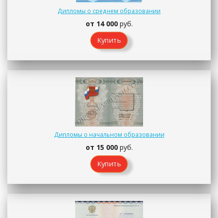
Дипломы о среднем образовании
от 14 000
руб.
Купить
Дипломы о начальном образовании
от 15 000
руб.
Купить