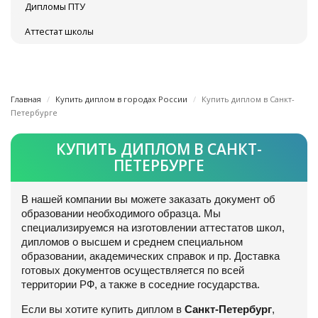
Дипломы ПТУ
Аттестат школы
Главная
Купить диплом в городах России
Купить диплом в Санкт-
Петербурге
КУПИТЬ ДИПЛОМ В САНКТ-
ПЕТЕРБУРГЕ
В нашей компании вы можете заказать документ об
образовании необходимого образца. Мы
специализируемся на изготовлении аттестатов школ,
дипломов о высшем и среднем специальном
образовании, академических справок и пр. Доставка
готовых документов осуществляется по всей
территории РФ, а также в соседние государства.
Если вы хотите купить диплом в
Санкт-Петербург
,