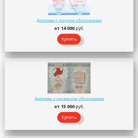
Дипломы о среднем образовании
от 14 000
руб.
Купить
Дипломы о начальном образовании
от 15 000
руб.
Купить