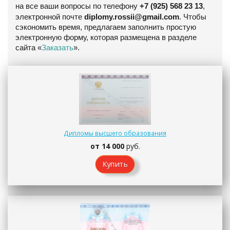
на все ваши вопросы по телефону
+7 (925) 568 23 13
,
электронной почте
diplomy.rossii@gmail.com
. Чтобы
сэкономить время, предлагаем заполнить простую
электронную форму, которая размещена в разделе
сайта «
Заказать
».
Дипломы высшего образования
от 14 000
руб.
Купить