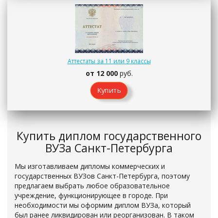
Аттестаты за 11 или 9 классы
от 12 000
руб.
Купить
Купить диплом государственного
ВУЗа Санкт-Петербурга
Мы изготавливаем дипломы коммерческих и
государственных ВУЗов Санкт-Петербурга, поэтому
предлагаем выбрать любое образовательное
учреждение, функционирующее в городе. При
необходимости мы оформим диплом ВУЗа, который
был ранее ликвидирован или реорганизован. В таком