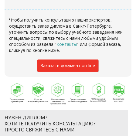
Чтобы получить консультацию наших экспертов,
осуществить заказ диплома в Санкт-Петербурге,
уточнить вопросы по выбору учебного заведения или
специальности, свяжитесь с нами любыми удобным
способом из раздела "
Контакты
"
или формой заказа
,
кликнув по кнопке ниже.
Заказать документ on-line
НУЖЕН ДИПЛОМ?
ХОТИТЕ ПОЛУЧИТЬ КОНСУЛЬТАЦИЮ?
ПРОСТО СВЯЖИТЕСЬ С НАМИ: