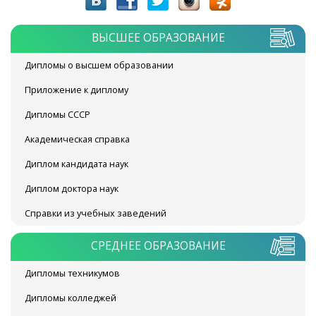
ВЫСШЕЕ ОБРАЗОВАНИЕ
Дипломы о высшем образовании
Приложение к диплому
Дипломы СССР
Академическая справка
Диплом кандидата наук
Диплом доктора наук
Справки из учебных заведений
СРЕДНЕЕ ОБРАЗОВАНИЕ
Дипломы техникумов
Дипломы колледжей