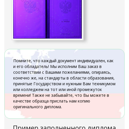
Помните, что каждый документ индивидуален, как
и его обладатель! Мы исполним Ваш заказ в
соответствии с Вашими пожеланиями, опираясь,
конечно же, на стандарты в области образования,
принятые Государством и нужным Вам техникумом
или колледжем на тот или иной промежуток
времени! Также не забывайте, что Вы можете в
качестве образца прислать нам копию
оригинального диплома.
Пример заполненного диплома