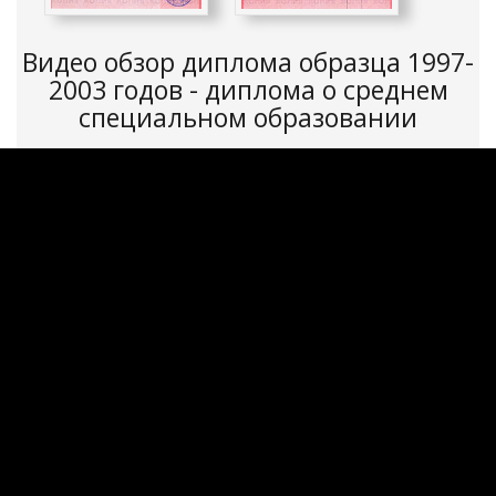
Видео обзор диплома образца 1997-
2003 годов - диплома о среднем
специальном образовании