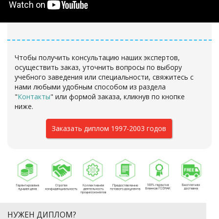
Чтобы получить консультацию наших экспертов,
осуществить заказ, уточнить вопросы по выбору
учебного заведения или специальности, свяжитесь с
нами любыми удобным способом из раздела
"
Контакты
"
или формой заказа
, кликнув по кнопке
ниже.
Заказать диплом 1997-2003 годов
НУЖЕН ДИПЛОМ?