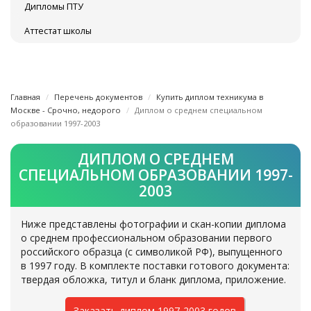
Дипломы ПТУ
Аттестат школы
Главная
Перечень документов
Купить диплом техникума в
Москве - Срочно, недорого
Диплом о среднем специальном
образовании 1997-2003
ДИПЛОМ О СРЕДНЕМ
СПЕЦИАЛЬНОМ ОБРАЗОВАНИИ 1997-
2003
Ниже представлены фотографии и скан-копии диплома
о среднем профессиональном образовании первого
российского образца (с символикой РФ), выпущенного
в 1997 году. В комплекте поставки готового документа:
твердая обложка, титул и бланк диплома, приложение.
Заказать диплом 1997-2003 годов