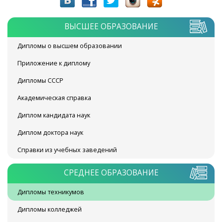
ВЫСШЕЕ ОБРАЗОВАНИЕ
Дипломы о высшем образовании
Приложение к диплому
Дипломы СССР
Академическая справка
Диплом кандидата наук
Диплом доктора наук
Справки из учебных заведений
СРЕДНЕЕ ОБРАЗОВАНИЕ
Дипломы техникумов
Дипломы колледжей