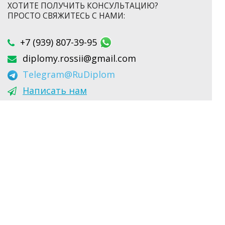
ХОТИТЕ ПОЛУЧИТЬ КОНСУЛЬТАЦИЮ?
ПРОСТО СВЯЖИТЕСЬ С НАМИ:
+7 (939) 807-39-95
diplomy.rossii@gmail.com
Telegram
@RuDiplom
Написать нам