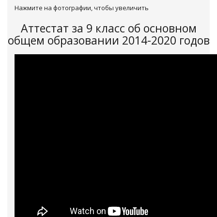
Нажмите на фотографии, чтобы увеличить
Аттестат за 9 класс об основном
общем образовании 2014-2020 годов