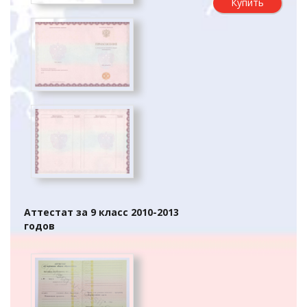
Купить
Аттестат за 9 класс 2010-2013
годов