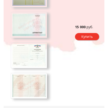
15 000
руб.
Купить