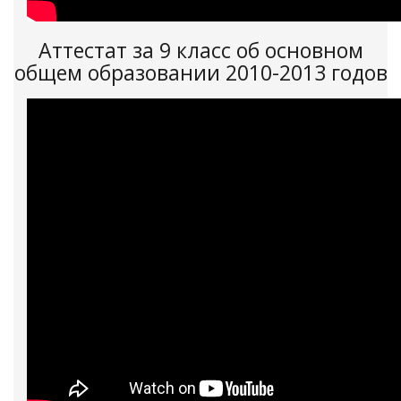
Аттестат за 9 класс об основном
общем образовании 2010-2013 годов