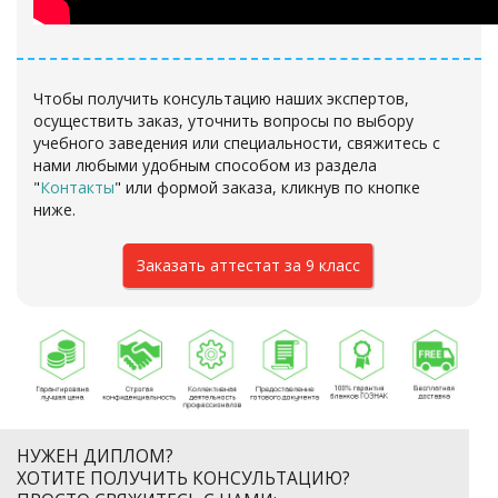
Чтобы получить консультацию наших экспертов,
осуществить заказ, уточнить вопросы по выбору
учебного заведения или специальности, свяжитесь с
нами любыми удобным способом из раздела
"
Контакты
"
или формой заказа
, кликнув по кнопке
ниже.
Заказать аттестат за 9 класс
НУЖЕН ДИПЛОМ?
ХОТИТЕ ПОЛУЧИТЬ КОНСУЛЬТАЦИЮ?