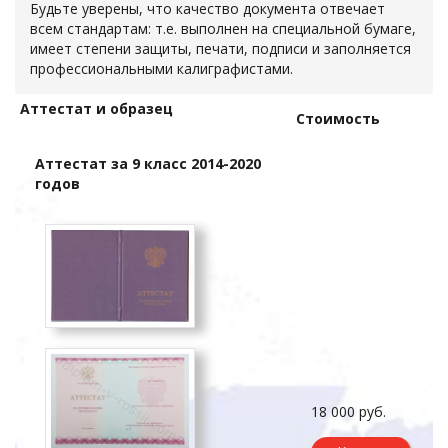
Будьте уверены, что качество документа отвечает
всем стандартам: т.е. выполнен на специальной бумаге,
имеет степени защиты, печати, подписи и заполняется
профессиональными калиграфистами.
Аттестат и образец
Стоимость
Аттестат за 9 класс 2014-2020
годов
18 000 руб.