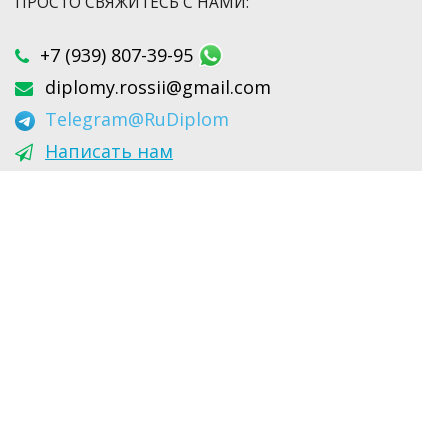
ПРОСТО СВЯЖИТЕСЬ С НАМИ:
+7 (939) 807-39-95
diplomy.rossii@gmail.com
Telegram
@RuDiplom
Написать нам